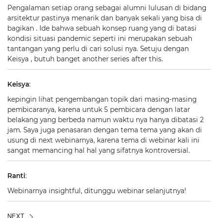
Pengalaman setiap orang sebagai alumni lulusan di bidang
arsitektur pastinya menarik dan banyak sekali yang bisa di
bagikan . Ide bahwa sebuah konsep ruang yang di batasi
kondisi situasi pandemic seperti ini merupakan sebuah
tantangan yang perlu di cari solusi nya. Setuju dengan
Keisya , butuh banget another series after this.
Keisya
:
kepingin lihat pengembangan topik dari masing-masing
pembicaranya, karena untuk 5 pembicara dengan latar
belakang yang berbeda namun waktu nya hanya dibatasi 2
jam. Saya juga penasaran dengan tema tema yang akan di
usung di next webinarnya, karena tema di webinar kali ini
sangat memancing hal hal yang sifatnya kontroversial.
Ranti
:
Webinarnya insightful, ditunggu webinar selanjutnya!
NEXT